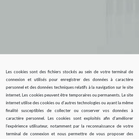
Les cookies sont des fichiers stockés au sein de votre terminal de
connexion et utilisés pour enregistrer des données à caractère
personnel et des données techniques relatifs à la navigation sur le site
internet. Les cookies peuvent être temporaires ou permanents. Le site
internet utilise des cookies ou d’autres technologies ou ayant la même
finalité susceptibles de collecter ou conserver vos données à
caractère personnel. Les cookies sont exploités afin d’améliorer
l’expérience utilisateur, notamment par la reconnaissance de votre
terminal de connexion et nous permettre de vous proposer des