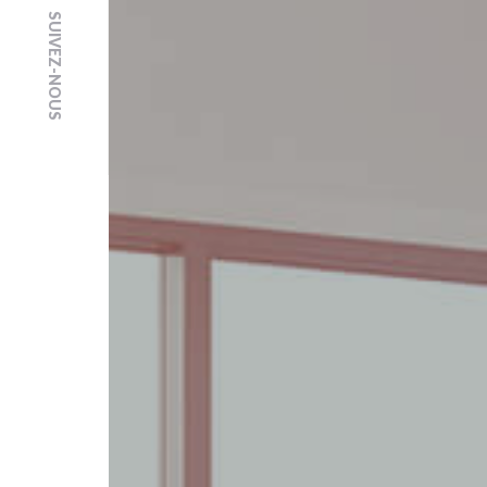
SUIVEZ-NOUS