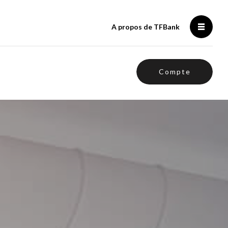
A propos de TFBank
Compte