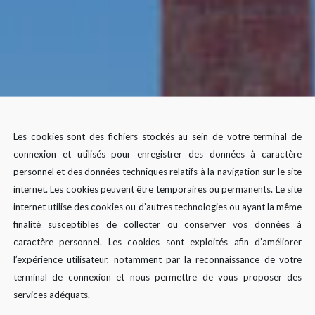
Les cookies sont des fichiers stockés au sein de votre terminal de
connexion et utilisés pour enregistrer des données à caractère
personnel et des données techniques relatifs à la navigation sur le site
internet. Les cookies peuvent être temporaires ou permanents. Le site
internet utilise des cookies ou d’autres technologies ou ayant la même
finalité susceptibles de collecter ou conserver vos données à
caractère personnel. Les cookies sont exploités afin d’améliorer
l’expérience utilisateur, notamment par la reconnaissance de votre
terminal de connexion et nous permettre de vous proposer des
services adéquats.