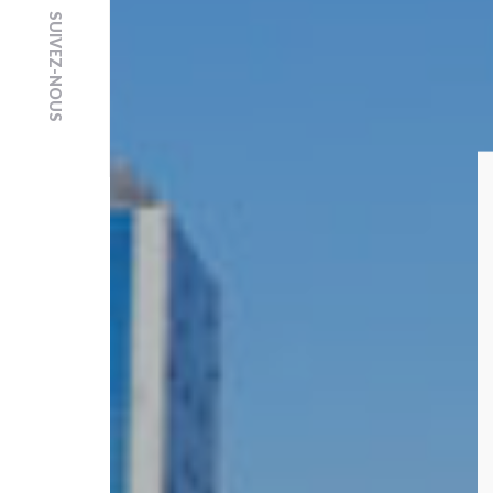
SUIVEZ-NOUS