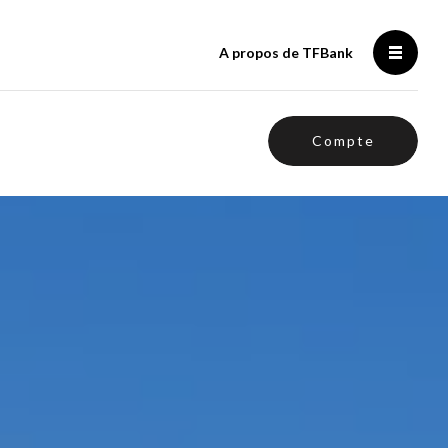
A propos de TFBank
Compte