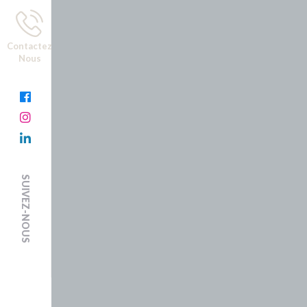
Contactez
Nous
SUIVEZ-NOUS