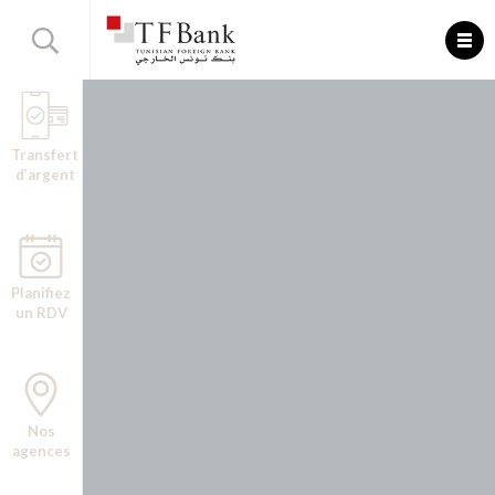
Transfert
d’argent
Planifiez
un RDV
Nos
agences