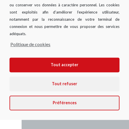
ou conserver vos données à caractère personnel. Les cookies
sont exploités afin d’améliorer l’expérience utilisateur,
notamment par la reconnaissance de votre terminal de
connexion et nous permettre de vous proposer des services
adéquats.
Politique de cookies
SIMULER VOTRE DEMANDE
Tout accepter
Tout refuser
Préférences