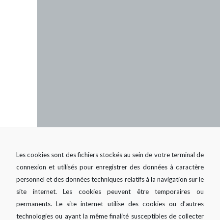
Les cookies sont des fichiers stockés au sein de votre terminal de
connexion et utilisés pour enregistrer des données à caractère
personnel et des données techniques relatifs à la navigation sur le
site internet. Les cookies peuvent être temporaires ou
permanents. Le site internet utilise des cookies ou d’autres
technologies ou ayant la même finalité susceptibles de collecter