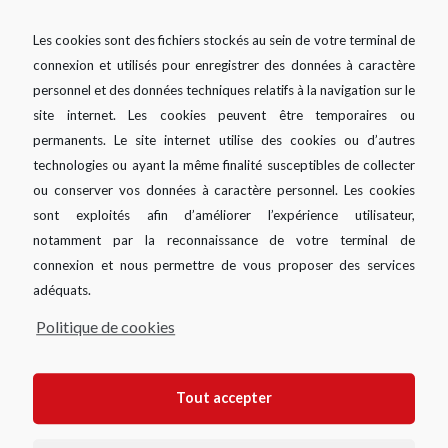
Les cookies sont des fichiers stockés au sein de votre terminal de
connexion et utilisés pour enregistrer des données à caractère
personnel et des données techniques relatifs à la navigation sur le
site internet. Les cookies peuvent être temporaires ou
permanents. Le site internet utilise des cookies ou d’autres
technologies ou ayant la même finalité susceptibles de collecter
ou conserver vos données à caractère personnel. Les cookies
sont exploités afin d’améliorer l’expérience utilisateur,
notamment par la reconnaissance de votre terminal de
connexion et nous permettre de vous proposer des services
Livret d’épargne
adéquats.
populaire
Politique de cookies
Tout accepter