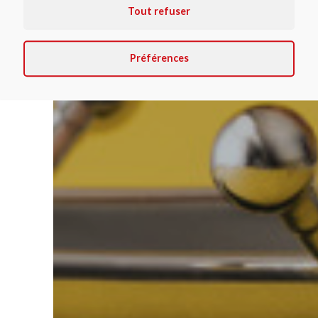
Tout refuser
Préférences