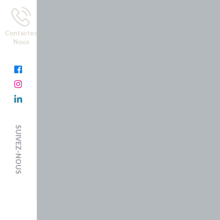
Contactez
Nous
SUIVEZ-NOUS