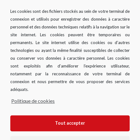
Les cookies sont des fichiers stockés au sein de votre terminal de
connexion et utilisés pour enregistrer des données à caractère
personnel et des données techniques relatifs à la navigation sur le
site internet. Les cookies peuvent être temporaires ou
permanents. Le site internet utilise des cookies ou d’autres
technologies ou ayant la même finalité susceptibles de collecter
ou conserver vos données à caractère personnel. Les cookies
sont exploités afin d’améliorer l’expérience utilisateur,
notamment par la reconnaissance de votre terminal de
connexion et nous permettre de vous proposer des services
adéquats.
Politique de cookies
SIMULER VOTRE DEMANDE
Tout accepter