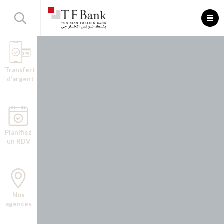
Transfert
d’argent
Planifiez
un RDV
Nos
agences