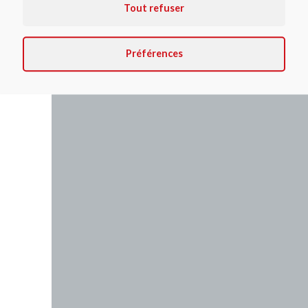
Tout refuser
Préférences