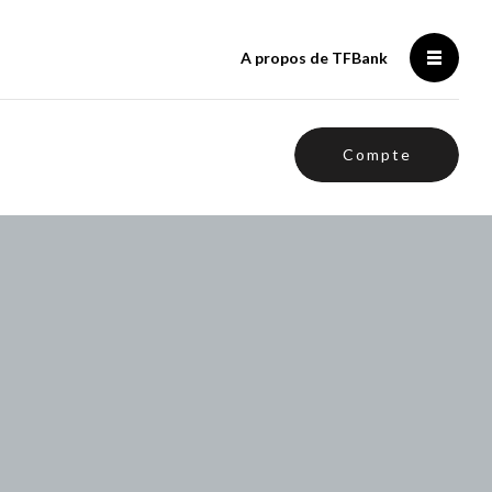
A propos de TFBank
Compte