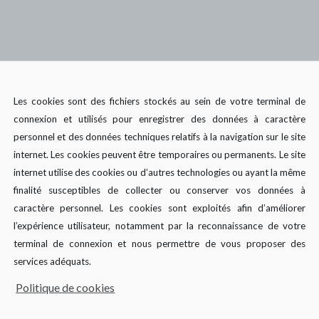
Les cookies sont des fichiers stockés au sein de votre terminal de
connexion et utilisés pour enregistrer des données à caractère
personnel et des données techniques relatifs à la navigation sur le site
internet. Les cookies peuvent être temporaires ou permanents. Le site
internet utilise des cookies ou d’autres technologies ou ayant la même
finalité susceptibles de collecter ou conserver vos données à
caractère personnel. Les cookies sont exploités afin d’améliorer
l’expérience utilisateur, notamment par la reconnaissance de votre
terminal de connexion et nous permettre de vous proposer des
(e) clientèle ba
services adéquats.
Politique de cookies