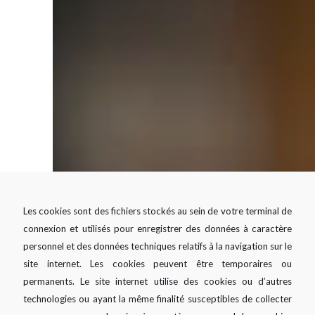
Les cookies sont des fichiers stockés au sein de votre terminal de
connexion et utilisés pour enregistrer des données à caractère
personnel et des données techniques relatifs à la navigation sur le
site internet. Les cookies peuvent être temporaires ou
permanents. Le site internet utilise des cookies ou d’autres
technologies ou ayant la même finalité susceptibles de collecter