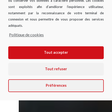
ou conserver vos données à caractère personnel. Les cookies
sont exploités afin d’améliorer l’expérience utilisateur,
notamment par la reconnaissance de votre terminal de
connexion et nous permettre de vous proposer des services
Je veux financer mon
adéquats.
projet
Politique de cookies
Tout accepter
Tout refuser
Préférences