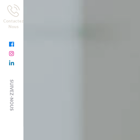
Contactez
Nous
SUIVEZ-NOUS