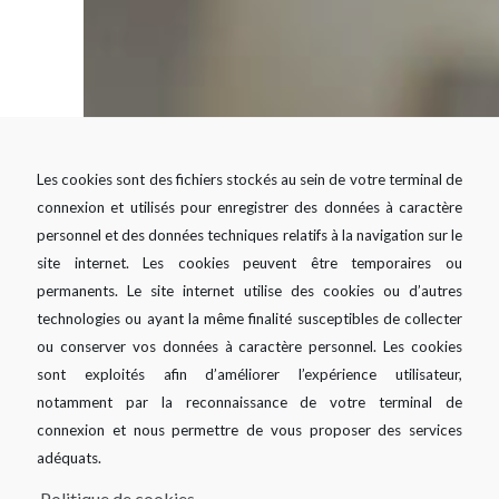
Les cookies sont des fichiers stockés au sein de votre terminal de
connexion et utilisés pour enregistrer des données à caractère
personnel et des données techniques relatifs à la navigation sur le
site internet. Les cookies peuvent être temporaires ou
permanents. Le site internet utilise des cookies ou d’autres
technologies ou ayant la même finalité susceptibles de collecter
ou conserver vos données à caractère personnel. Les cookies
sont exploités afin d’améliorer l’expérience utilisateur,
notamment par la reconnaissance de votre terminal de
Vous êtes confronté à des
connexion et nous permettre de vous proposer des services
décalages de trésorerie ?
adéquats.
Politique de cookies