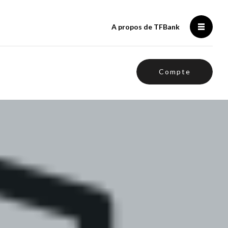
A propos de TFBank
Compte