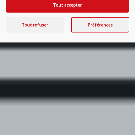
Tout accepter
Tout refuser
Préférences