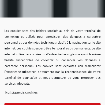
Les cookies sont des fichiers stockés au sein de votre terminal de
connexion et utilisés pour enregistrer des données à caractère
personnel et des données techniques relatifs à la navigation sur le site
internet. Les cookies peuvent être temporaires ou permanents. Le site
internet utilise des cookies ou d’autres technologies ou ayant la même
finalité susceptibles de collecter ou conserver vos données à
caractère personnel. Les cookies sont exploités afin d’améliorer
l’expérience utilisateur, notamment par la reconnaissance de votre
terminal de connexion et nous permettre de vous proposer des
services adéquats.
ement 1
Politique de cookies