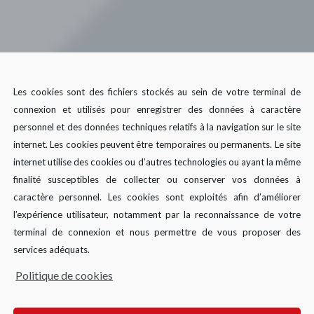
Les cookies sont des fichiers stockés au sein de votre terminal de
connexion et utilisés pour enregistrer des données à caractère
personnel et des données techniques relatifs à la navigation sur le site
internet. Les cookies peuvent être temporaires ou permanents. Le site
internet utilise des cookies ou d’autres technologies ou ayant la même
finalité susceptibles de collecter ou conserver vos données à
caractère personnel. Les cookies sont exploités afin d’améliorer
l’expérience utilisateur, notamment par la reconnaissance de votre
terminal de connexion et nous permettre de vous proposer des
services adéquats.
de changes
Politique de cookies