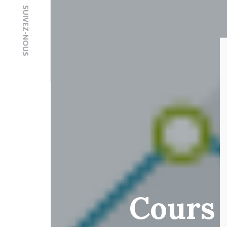
SUIVEZ-NOUS
Cours 