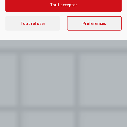
Tout accepter
Tout refuser
Préférences