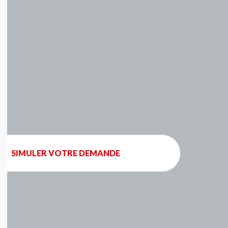
SIMULER VOTRE DEMANDE