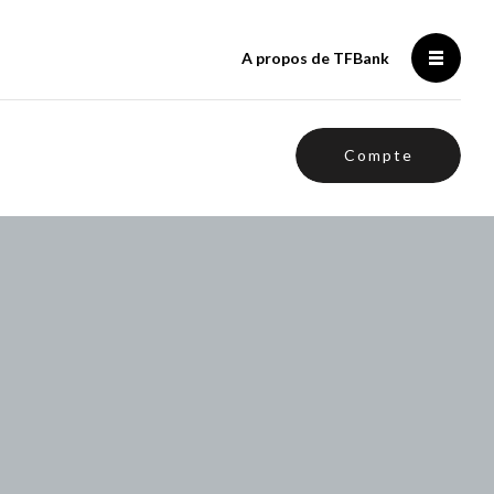
A propos de TFBank
Compte