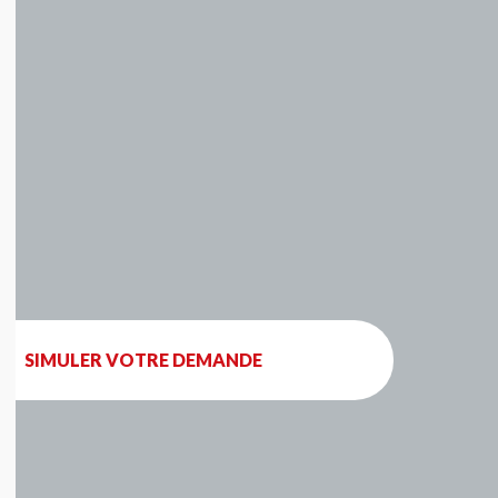
SIMULER VOTRE DEMANDE