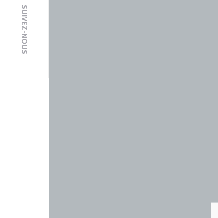
SUIVEZ-NOUS