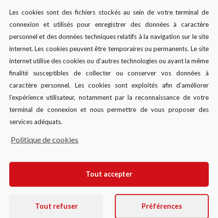
Les cookies sont des fichiers stockés au sein de votre terminal de
connexion et utilisés pour enregistrer des données à caractère
personnel et des données techniques relatifs à la navigation sur le site
internet. Les cookies peuvent être temporaires ou permanents. Le site
internet utilise des cookies ou d’autres technologies ou ayant la même
finalité susceptibles de collecter ou conserver vos données à
caractère personnel. Les cookies sont exploités afin d’améliorer
l’expérience utilisateur, notamment par la reconnaissance de votre
terminal de connexion et nous permettre de vous proposer des
services adéquats.
Politique de cookies
Tout accepter
Tout refuser
Préférences