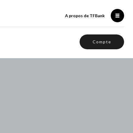
A propos de TFBank
Compte