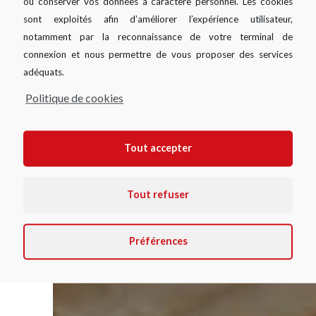
ou conserver vos données à caractère personnel. Les cookies
sont exploités afin d’améliorer l’expérience utilisateur,
notamment par la reconnaissance de votre terminal de
connexion et nous permettre de vous proposer des services
adéquats.
Artisan & Commerçant
Politique de cookies
Tout accepter
Tout refuser
Préférences