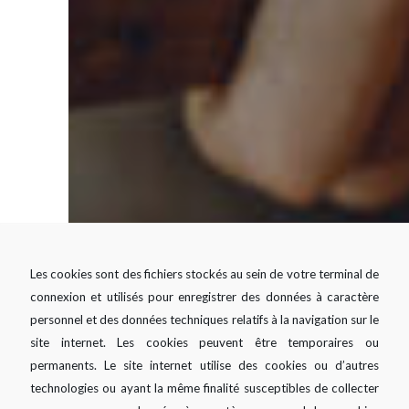
Les cookies sont des fichiers stockés au sein de votre terminal de
connexion et utilisés pour enregistrer des données à caractère
personnel et des données techniques relatifs à la navigation sur le
site internet. Les cookies peuvent être temporaires ou
permanents. Le site internet utilise des cookies ou d’autres
technologies ou ayant la même finalité susceptibles de collecter